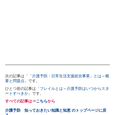
次の記事は「
「介護予防・日常生活支援総合事業」とは～概
要と問題点
」です。
ひとつ前の記事は「
フレイルとは～介護予防はいつからスタ
ートすべきか
」です。
すべての記事は⇒
こちら
から
介護予防 知っておきたい知識と知恵 のトップページに戻