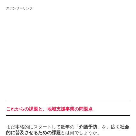
スポンサーリンク
これからの課題と、地域支援事業の問題点
まだ本格的にスタートして数年の「
介護予防
」を、
広く社会
的に普及させるための課題
とは何でしょうか。