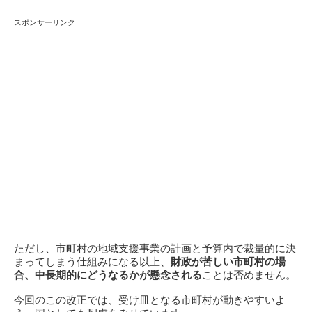
スポンサーリンク
ただし、市町村の地域支援事業の計画と予算内で裁量的に決
まってしまう仕組みになる以上、
財政が苦しい市町村の場
合、中長期的にどうなるかが懸念される
ことは否めません。
今回のこの改正では、受け皿となる市町村が動きやすいよ