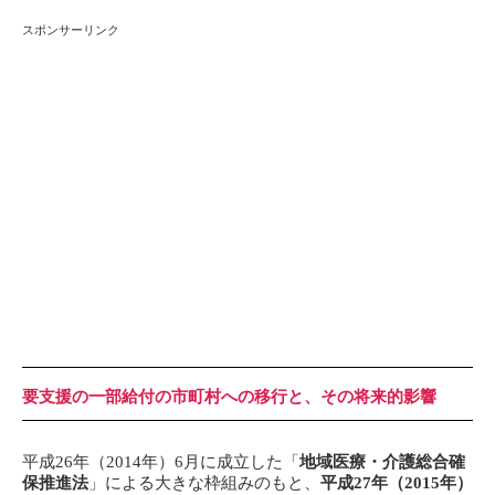
スポンサーリンク
要支援の一部給付の市町村への移行と、その将来的影響
平成26年（2014年）6月に成立した「
地域医療・介護総合確
保推進法
」による大きな枠組みのもと、
平成27年（2015年）